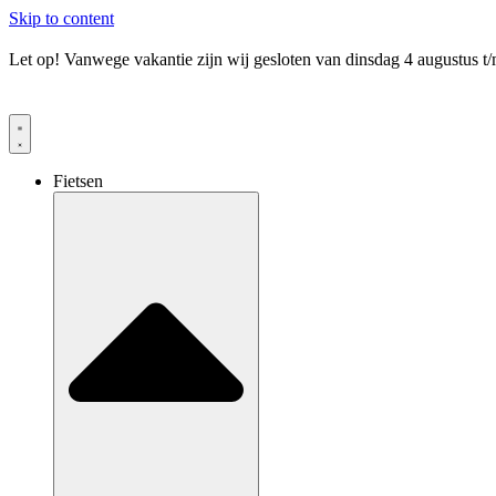
Skip to content
Let op! Vanwege vakantie zijn wij gesloten van dinsdag 4 augustus t
Fietsen