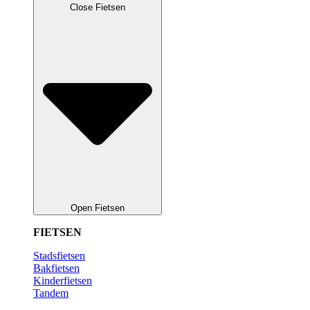
Close Fietsen
Open Fietsen
FIETSEN
Stadsfietsen
Bakfietsen
Kinderfietsen
Tandem