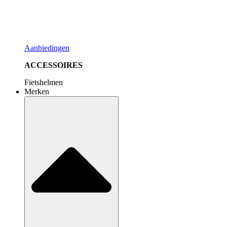
Aanbiedingen
ACCESSOIRES
Fietshelmen
Merken