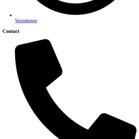
Verzekeren
Contact