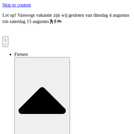
Skip to content
Let op! Vanwege vakantie zijn wij gesloten van dinsdag 4 augustus
t/m zaterdag 15 augustus🕺💃🚲
Fietsen