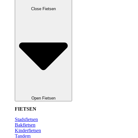
Close Fietsen
Open Fietsen
FIETSEN
Stadsfietsen
Bakfietsen
Kinderfietsen
Tandem