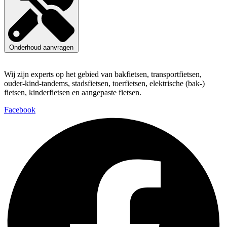
Onderhoud aanvragen
Wij zijn experts op het gebied van bakfietsen, transportfietsen,
ouder-kind-tandems, stadsfietsen, toerfietsen, elektrische (bak-)
fietsen, kinderfietsen en aangepaste fietsen.
Facebook