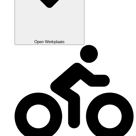
Open Werkplaats