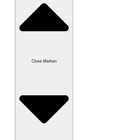
Close Merken