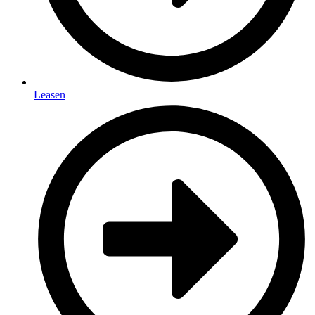
Leasen