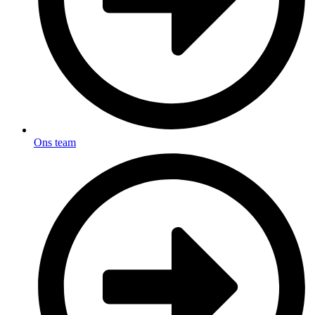
Ons team