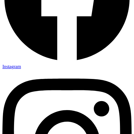
Instagram