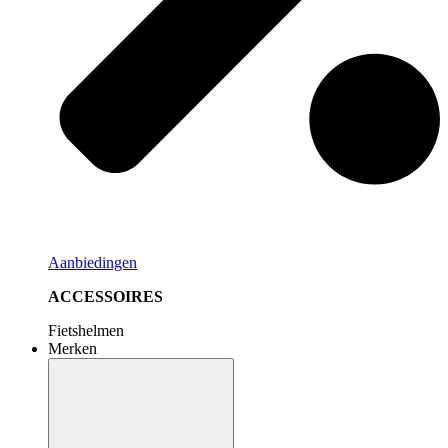
Aanbiedingen
ACCESSOIRES
Fietshelmen
Merken