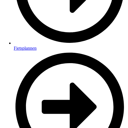
Fietsplannen