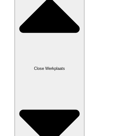
Close Werkplaats