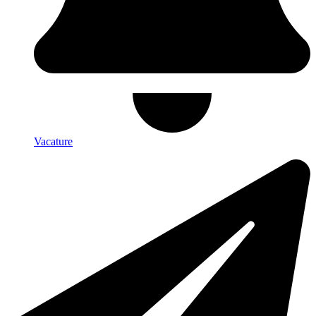
Vacature