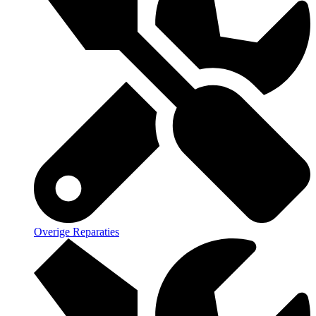
Overige Reparaties