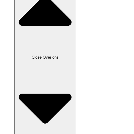
Close Over ons