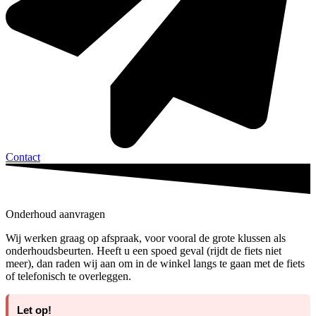
Contact
Onderhoud aanvragen
Wij werken graag op afspraak, voor vooral de grote klussen als
onderhoudsbeurten. Heeft u een spoed geval (rijdt de fiets niet
meer), dan raden wij aan om in de winkel langs te gaan met de fiets
of telefonisch te overleggen.
Let op!