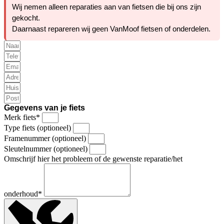
Wij nemen alleen reparaties aan van fietsen die bij ons zijn
gekocht.
Daarnaast repareren wij geen VanMoof fietsen of onderdelen.
Gegevens van je fiets
Merk fiets*
Type fiets (optioneel)
Framenummer (optioneel)
Sleutelnummer (optioneel)
Omschrijf hier het probleem of de gewenste reparatie/het
onderhoud*