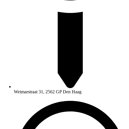
Weimarstraat 31, 2562 GP Den Haag