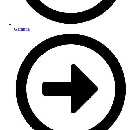
Garantie