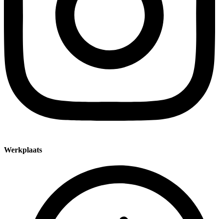
Werkplaats